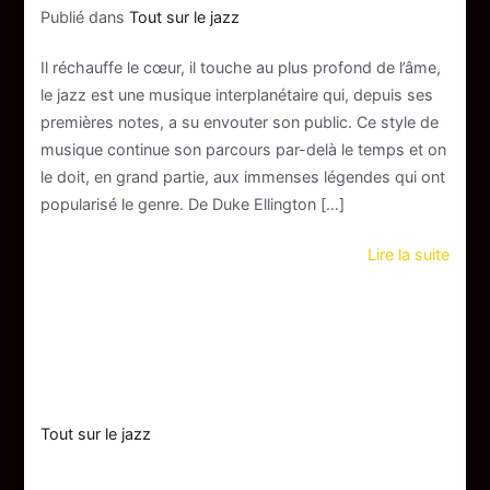
Publié dans
Tout sur le jazz
Il réchauffe le cœur, il touche au plus profond de l’âme,
le jazz est une musique interplanétaire qui, depuis ses
premières notes, a su envouter son public. Ce style de
musique continue son parcours par-delà le temps et on
le doit, en grand partie, aux immenses légendes qui ont
popularisé le genre. De Duke Ellington […]
Lire la suite
Tout sur le jazz