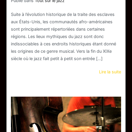
Publié dans
Tout sur le jazz
Suite à l’évolution historique de la traite des esclaves
aux États-Unis, les communautés afro-américaines
sont principalement répertoriées dans certaines
régions. Les lieux mythiques du jazz sont donc
indissociables à ces endroits historiques étant donné
les origines de ce genre musical. Vers la fin du XIXe
siècle où le jazz fait petit à petit son entrée […]
Lire la suite