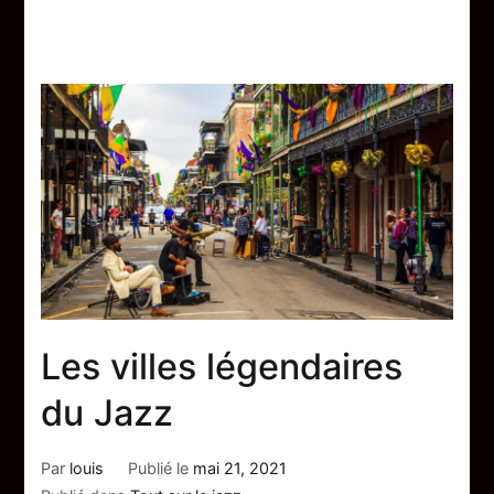
Les villes légendaires
du Jazz
Par
louis
Publié le
mai 21, 2021