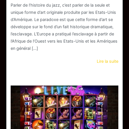
Parler de l’histoire du jazz, c’est parler de la seule et
unique forme d’art originale produite par les Etats-Unis
d’Amérique. Le paradoxe est que cette forme d’art se
développe sur le fond d’un fait historique dramatique,
l’esclavage. L’Europe a pratiqué l’esclavage à partir de
l’Afrique de l’Ouest vers les Etats-Unis et les Amériques
en général […]
Lire la suite