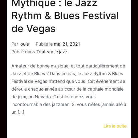
Mythique : le Jazz
Rythm & Blues Festival
de Vegas
Par
louis
Publié le
mai 21, 2021
Publié dans
Tout sur le jazz
Amateur de bonne musique, et tout particulièrement de
Jazz et de Blues ? Dans ce cas, le Jazz Rythm & Blues
Festival de Vegas n’attend que vous. Cet évènement se
déroule chaque année au cœur de la capitale mondiale
de jeux, au Nevada. C’est le rendez-vous
incontournable des jazzmen. Si vous n’êtes jamais allé à
un […]
Lire la suite