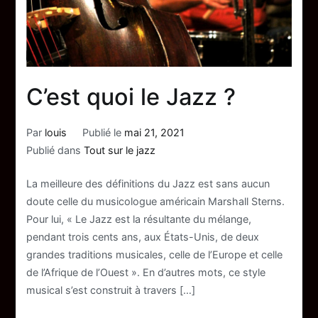
C’est quoi le Jazz ?
Par
louis
Publié le
mai 21, 2021
Publié dans
Tout sur le jazz
La meilleure des définitions du Jazz est sans aucun
doute celle du musicologue américain Marshall Sterns.
Pour lui, « Le Jazz est la résultante du mélange,
pendant trois cents ans, aux États-Unis, de deux
grandes traditions musicales, celle de l’Europe et celle
de l’Afrique de l’Ouest ». En d’autres mots, ce style
musical s’est construit à travers […]