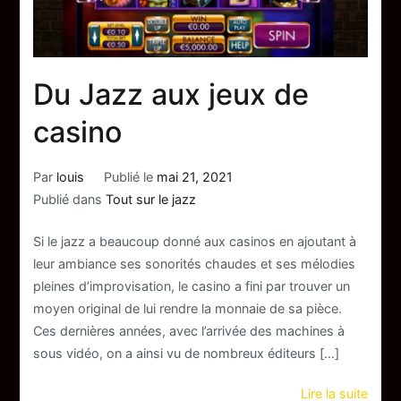
Du Jazz aux jeux de
casino
Par
louis
Publié le
mai 21, 2021
Publié dans
Tout sur le jazz
Si le jazz a beaucoup donné aux casinos en ajoutant à
leur ambiance ses sonorités chaudes et ses mélodies
pleines d’improvisation, le casino a fini par trouver un
moyen original de lui rendre la monnaie de sa pièce.
Ces dernières années, avec l’arrivée des machines à
sous vidéo, on a ainsi vu de nombreux éditeurs […]
Lire la suite