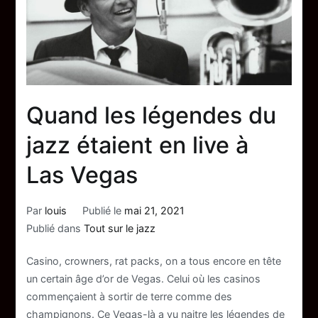
Quand les légendes du
jazz étaient en live à
Las Vegas
Par
louis
Publié le
mai 21, 2021
Publié dans
Tout sur le jazz
Casino, crowners, rat packs, on a tous encore en tête
un certain âge d’or de Vegas. Celui où les casinos
commençaient à sortir de terre comme des
champignons. Ce Vegas-là a vu naitre les légendes de