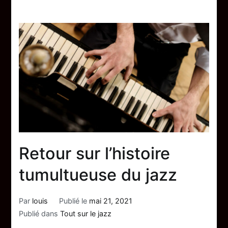
Retour sur l’histoire
tumultueuse du jazz
Par
louis
Publié le
mai 21, 2021
Publié dans
Tout sur le jazz